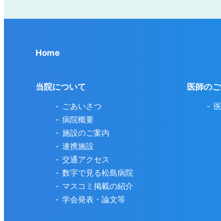
Home
当院について
医師のご
ごあいさつ
病院概要
施設のご案内
連携施設
交通アクセス
数字で見る松島病院
マスコミ掲載の紹介
学会発表・論文等