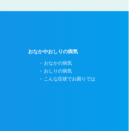
おなかやおしりの病気
おなかの病気
おしりの病気
こんな症状でお困りでは