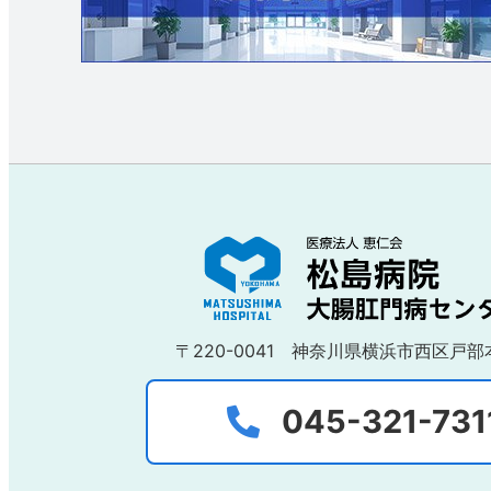
〒220-0041
神奈川県横浜市西区戸部本
045-321-731