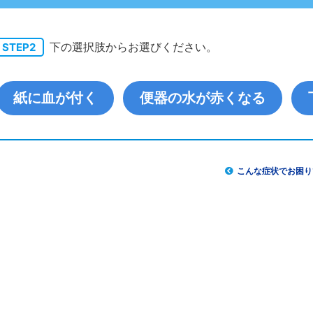
下の選択肢からお選びください。
STEP2
紙に血が付く
便器の水が赤くなる
こんな症状でお困り