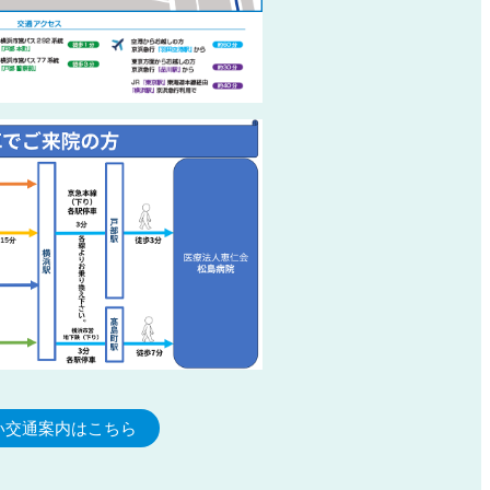
い交通案内はこちら