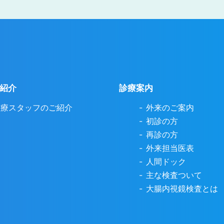
紹介
診療案内
医療スタッフのご紹介
外来のご案内
初診の方
再診の方
外来担当医表
人間ドック
主な検査ついて
大腸内視鏡検査とは