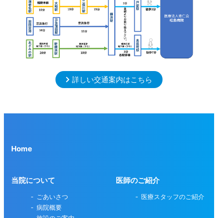
詳しい交通案内はこちら
Home
当院について
医師のご紹介
ごあいさつ
医療スタッフのご紹介
病院概要