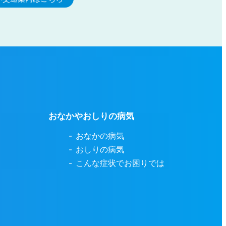
おなかやおしりの病気
おなかの病気
おしりの病気
こんな症状でお困りでは