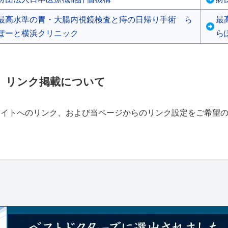
最
ら
リンク掲載について
サイトへのリンク、および当ページからのリンク設定をご希望