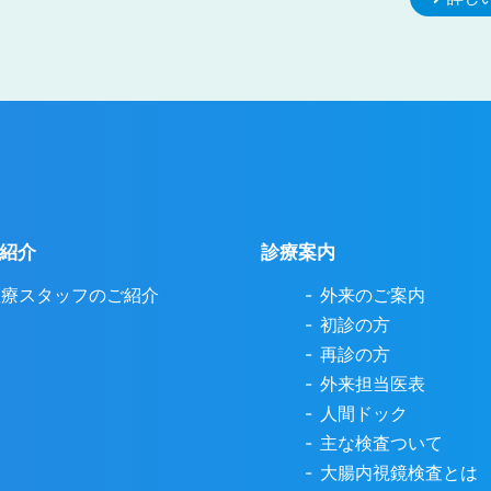
紹介
診療案内
医療スタッフのご紹介
外来のご案内
初診の方
再診の方
外来担当医表
人間ドック
主な検査ついて
大腸内視鏡検査とは