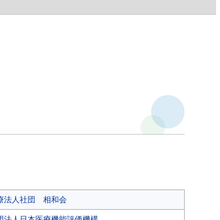
療法人社団 相和会
団法人日本医療機能評価機構