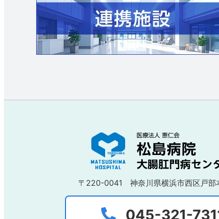
〒220-0041
神奈川県横浜市西区戸部本
045-321-731