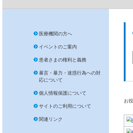
医療機関の方へ
イベントのご案内
患者さまの権利と義務
暴言・暴力・迷惑行為への対
応について
個人情報保護について
お
サイトのご利用について
関連リンク