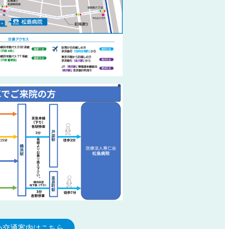
い交通案内はこちら