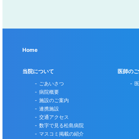
Home
当院について
医師のご
ごあいさつ
病院概要
施設のご案内
連携施設
交通アクセス
数字で見る松島病院
マスコミ掲載の紹介